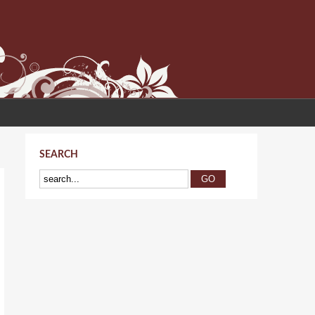
SEARCH