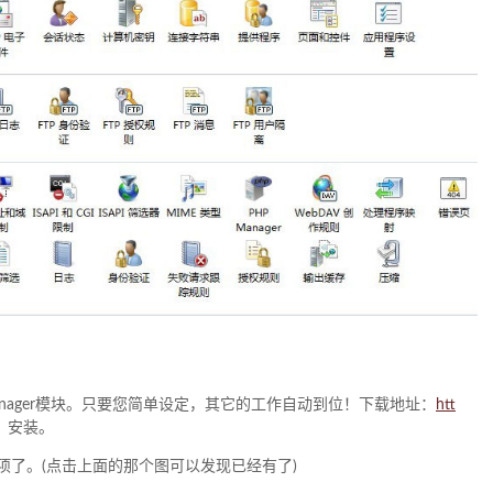
P Manager模块。只要您简单设定，其它的工作自动到位！下载地址：
htt
，安装。
r图标项了。(点击上面的那个图可以发现已经有了)