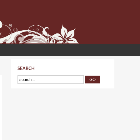
SEARCH