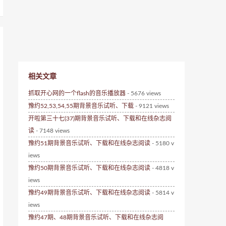
相关文章
抓取开心网的一个flash的音乐播放器
- 5676 views
豫约52,53,54,55期背景音乐试听、下载
- 9121 views
开啦第三十七(37)期背景音乐试听、下载和在线杂志阅
读
- 7148 views
豫约51期背景音乐试听、下载和在线杂志阅读
- 5180 v
iews
豫约50期背景音乐试听、下载和在线杂志阅读
- 4818 v
iews
豫约49期背景音乐试听、下载和在线杂志阅读
- 5814 v
iews
豫约47期、48期背景音乐试听、下载和在线杂志阅