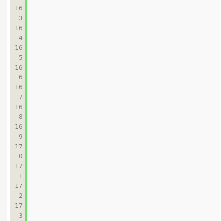
16
3

16
4

16
5

16
6

16
7

16
8

16
9

17
0

17
1

17
2

17
3
