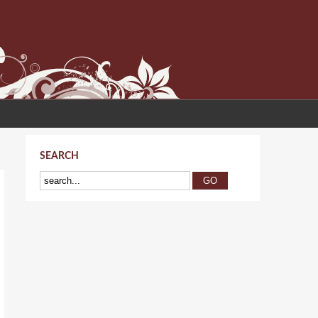
SEARCH