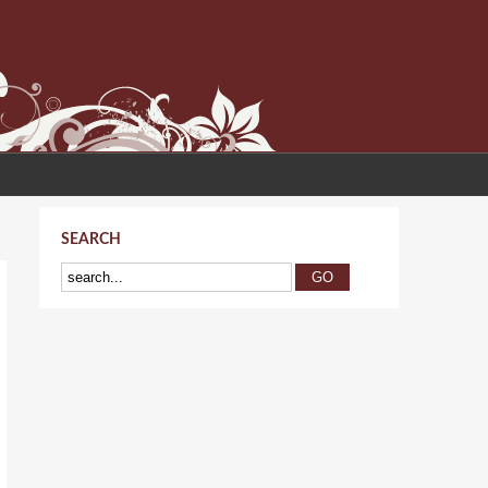
SEARCH