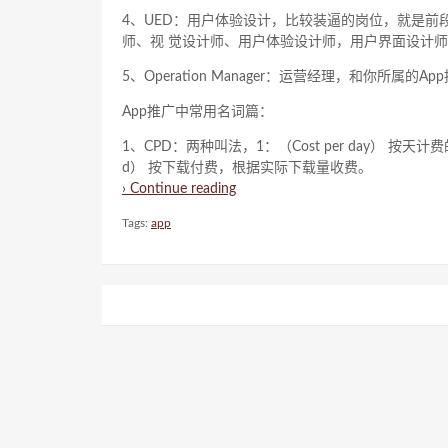
4、UED：用户体验设计，比较装逼的岗位，就是前
师、视 觉设计师、用户体验设计师，用户界面设计
5、Operation Manager：运营经理，和你所
App推广中常用名词篇：
1、CPD：两种叫法，1：（Cost per day） 按天计
d） 按下载付费，根据实际下载量收费。
› Continue reading
Tags:
app