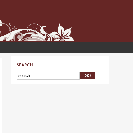
SEARCH