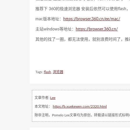
推荐下 360的极速浏览器 安装后依然可以使用flas
mac版本地址：
https://browser.360.cn/ee/mac/
主站windows等地址：
https://browser.360.cn/
其他的找了一圈，都无法使用，就别浪费时间了，推荐
Tags:
flash
,
浏览器
文章作者:
Lee
本文地址：
https://b.xuekewen.com/2320.html
除非注明，Pomelo Lee文章均为原创，转载请以链接形式标