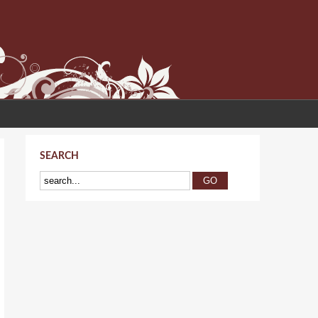
SEARCH