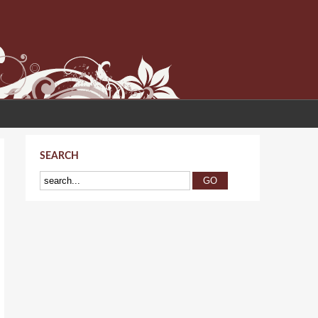
SEARCH