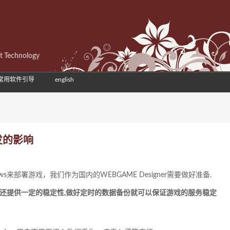
et Technology
常用软件引导
english
发的影响
ws来部署游戏，我们作为国内的WEBGAME Designer需要做好准备.
始还提供一定的稳定性,做好定时的数据备份就可以保证游戏的服务稳定