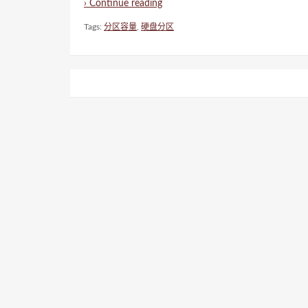
› Continue reading
Tags:
分区容量
,
硬盘分区