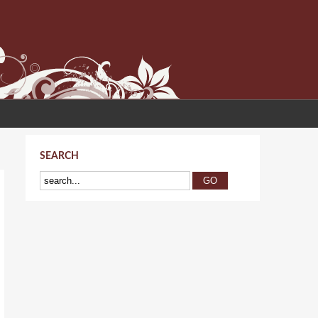
SEARCH