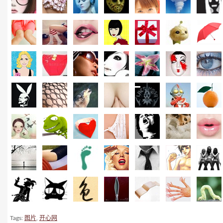
Tags:
图片
,
开心网