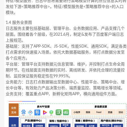
特征/模型服务：日志中台将需要进行策略模型计算的点位信息实时转
发给下游<策略推荐中台>。特征/模型服务是<策略推荐中台>的入口
模块。
1.4 服务全景图
日志服务主要包括基础层、管理平台、业务数据应用、产品支撑几个
层面。围绕着各个层级，在2021.6月，制定&发布了百度客户端日志
上报规范。
基础层：支持了APP-SDK、JS-SDK，性能SDK、通用SDK，满足各类
打点需求的快速接入场景。依托大数据基础服务，将打点数据分发至
各个应用方。
平台层：管理平台支持数据元信息管理、维护，并控制打点生命全周
期环节。在线层面支持数据的实时、离线转发、并依托合理的流量控
制、监控保证服务稳定性在99.995%。
业务能力：日志打点数据输出至数据中心、性能平台、策略中台、增
长中台等，有效助力产品决策分析、端质量监控、策略增长等领域。
业务支持：覆盖重点APP、新孵化矩阵APP，横向通用组件方面。