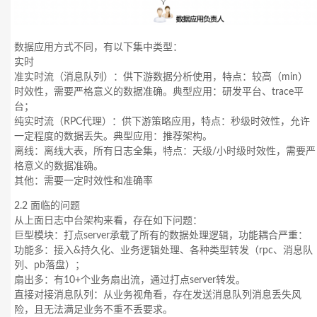
数据应用方式不同，有以下集中类型：
实时
准实时流（消息队列）：供下游数据分析使用，特点：较高（min）
时效性，需要严格意义的数据准确。典型应用：研发平台、trace平
台；
纯实时流（RPC代理）：供下游策略应用，特点：秒级时效性，允许
一定程度的数据丢失。典型应用：推荐架构。
离线：离线大表，所有日志全集，特点：天级/小时级时效性，需要严
格意义的数据准确。
其他：需要一定时效性和准确率
2.2 面临的问题
从上面日志中台架构来看，存在如下问题：
巨型模块：打点server承载了所有的数据处理逻辑，功能耦合严重：
功能多：接入&持久化、业务逻辑处理、各种类型转发（rpc、消息队
列、pb落盘）；
扇出多：有10+个业务扇出流，通过打点server转发。
直接对接消息队列：从业务视角看，存在发送消息队列消息丢失风
险，且无法满足业务不重不丢要求。