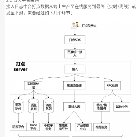
2.1 日志中台架构
接入日志中台打点数据从端上生产至在线服务到最终（实时/离线）转
发至下游，需要经过如下几个环节：