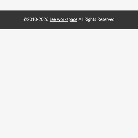
©2010-2026
Lee workspace
All Rights Reserved