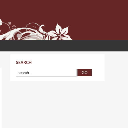
SEARCH