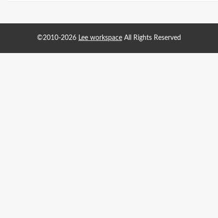
©2010-2026
Lee workspace
All Rights Reserved