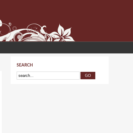
SEARCH