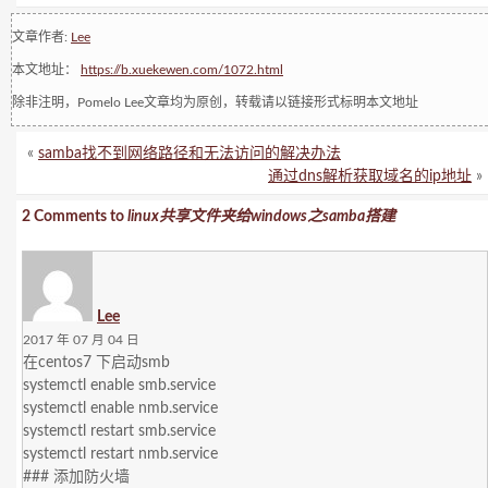
文章作者:
Lee
本文地址：
https://b.xuekewen.com/1072.html
除非注明，Pomelo Lee文章均为原创，转载请以链接形式标明本文地址
«
samba找不到网络路径和无法访问的解决办法
通过dns解析获取域名的ip地址
»
2 Comments to
linux共享文件夹给windows之samba搭建
Lee
2017 年 07 月 04 日
在centos7 下启动smb
systemctl enable smb.service
systemctl enable nmb.service
systemctl restart smb.service
systemctl restart nmb.service
### 添加防火墙