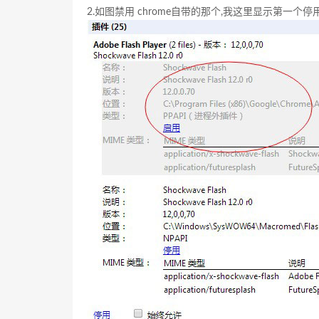
2.如图禁用 chrome自带的那个,我这里显示第一个