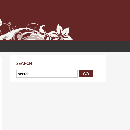
SEARCH