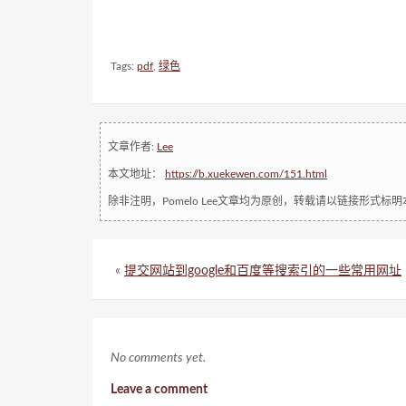
Tags:
pdf
,
绿色
文章作者:
Lee
本文地址：
https://b.xuekewen.com/151.html
除非注明，Pomelo Lee文章均为原创，转载请以链接形式标
«
提交网站到google和百度等搜索引的一些常用网址
No comments yet.
Leave a comment