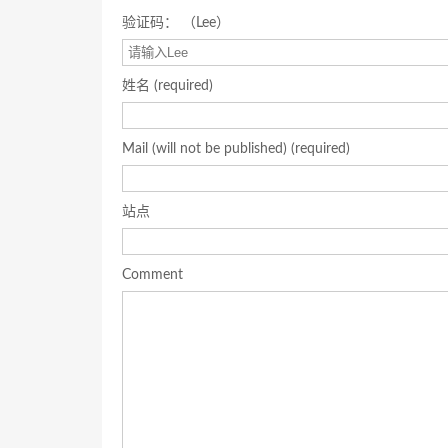
验证码： （Lee）
姓名 (required)
Mail (will not be published) (required)
站点
Comment