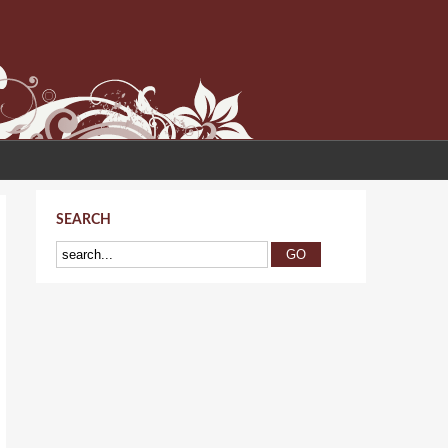
SEARCH