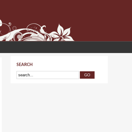
SEARCH