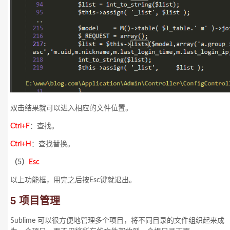
双击结果就可以进入相应的文件位置。
Ctrl+F
：查找。
Ctrl+H
：查找替换。
（5）
Esc
以上功能框，用完之后按Esc键就退出。
5 项目管理
Sublime 可以很方便地管理多个项目，将不同目录的文件组织起来成