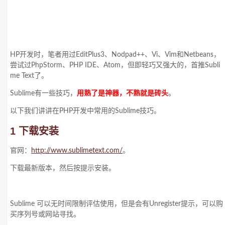
HP开发时，笔者用过EditPlus3、Nodpad++、Vi、Vim和Netbeans，
尝试过PhpStorm、PHP IDE、Atom，但即轻巧又强大的，首推Subli
me Text了。
Sublime有一些技巧，
用熟了是神器，不熟就是砖头
。
以下我们讲讲在PHP开发中常用的Sublime技巧。
1 下载安装
官网：
http://www.sublimetext.com/
。
下载最新版本，然后按提示安装。
Sublime 可以无时间限制评估使用，但是会有Unregister提示，可以购
买序列号或网站寻找。