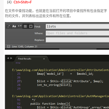
（4）
Ctrl+Shift+F
在文件中查找功能，也就是在当前打开的项目中查找所有包含指定字
符的文件，并列表标出这些文件和所在位置。