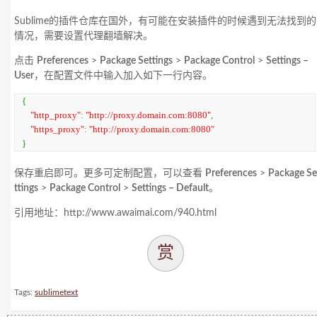
Sublime的插件仓库在国外，有可能在安装插件的时候遇到无法找到的
情况，需要设置代理翻墙解决。
点击
Preferences
>
Package Settings
>
Package Control
>
Settings –
User
，在配置文件中输入加入如下一行内容。
{
"http_proxy"
:
"http://proxy.domain.com:8080"
,
"https_proxy"
:
"http://proxy.domain.com:8080"
}
保存重启即可。更多可定制配置，可以查看
Preferences
>
Package Se
ttings
>
Package Control
>
Settings – Default
。
引用地址：http://www.awaimai.com/940.html
赏
Tags:
sublimetext