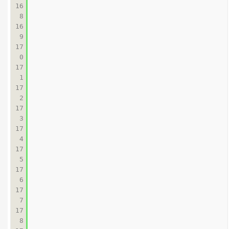
16
8

16
9

17
0

17
1

17
2

17
3

17
4

17
5

17
6

17
7

17
8
