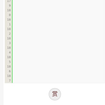
17
9

18
0

18
1

18
2

18
3

18
4

18
5

18
6

18
赏