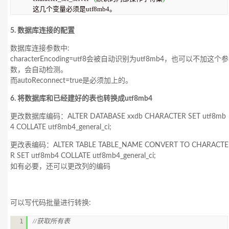
这几个变量必须是utf8mb4。
5. 数据库连接的配置
数据库连接参数中:
characterEncoding=utf8会被自动识别为utf8mb4，也可以不加这个参
数，会自动检测。
而autoReconnect=true是必须加上的。
6. 将数据库和已经建好的表也转换成utf8mb4
更改数据库编码：ALTER DATABASE xxdb CHARACTER SET utf8mb
4 COLLATE utf8mb4_general_ci;
更改表编码：ALTER TABLE TABLE_NAME CONVERT TO CHARACTE
R SET utf8mb4 COLLATE utf8mb4_general_ci;
如有必要，还可以更改列的编码
可以写代码批量进行转换:
1

//获取所有表