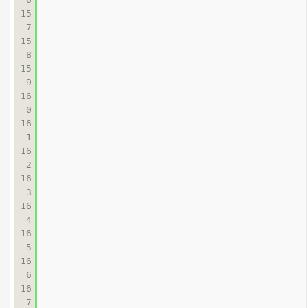
15
7

15
8

15
9

16
0

16
1

16
2

16
3

16
4

16
5

16
6

16
7
