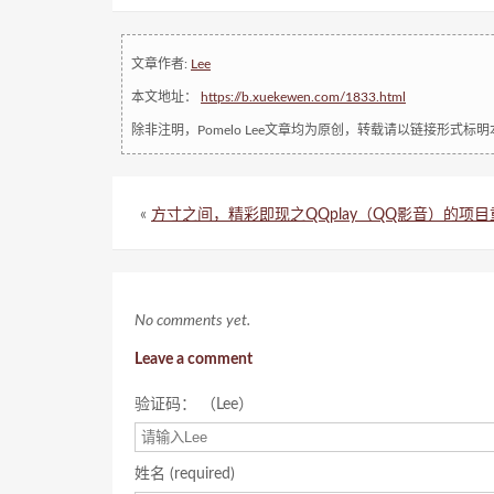
文章作者:
Lee
本文地址：
https://b.xuekewen.com/1833.html
除非注明，Pomelo Lee文章均为原创，转载请以链接形式标
«
方寸之间，精彩即现之QQplay（QQ影音）的项目
No comments yet.
Leave a comment
验证码： （Lee）
姓名 (required)