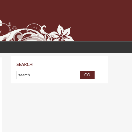
SEARCH