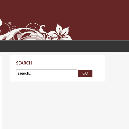
SEARCH