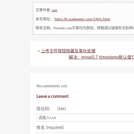
文章作者:
Lee
本文地址：
https://b.xuekewen.com/1901.html
除非注明，Pomelo Lee文章均为原创，转载请以链接形式标
«
上传文件按钮隐藏及美化处理
解决：mysql5.7 timestamp默认值‘
No comments yet.
Leave a comment
验证码： （Lee）
姓名 (required)