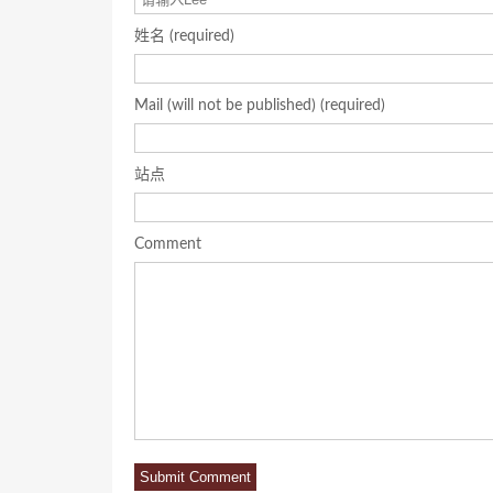
姓名 (required)
Mail (will not be published) (required)
站点
Comment