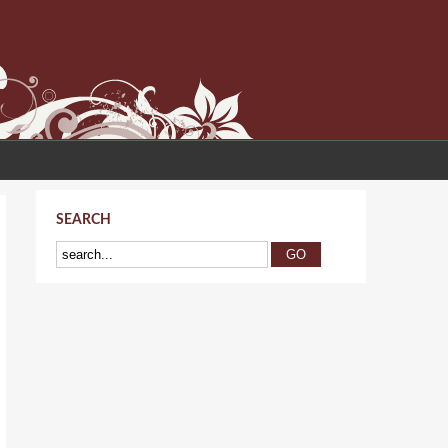
SEARCH