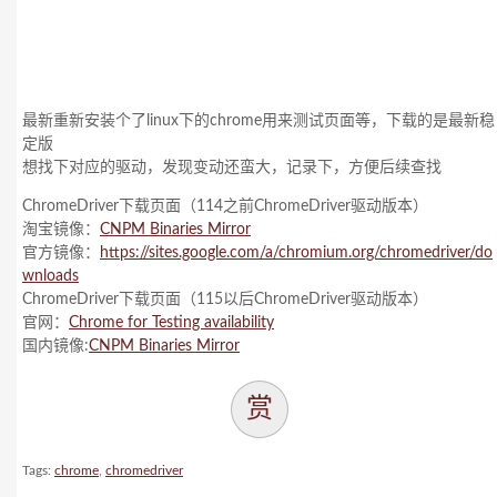
最新重新安装个了linux下的chrome用来测试页面等，下载的是最新稳
定版
想找下对应的驱动，发现变动还蛮大，记录下，方便后续查找
ChromeDriver下载页面（114之前ChromeDriver驱动版本）
淘宝镜像：
CNPM Binaries Mirror
官方镜像：
https://sites.google.com/a/chromium.org/chromedriver/do
wnloads
ChromeDriver下载页面（115以后ChromeDriver驱动版本）
官网：
Chrome for Testing availability
国内镜像:
CNPM Binaries Mirror
赏
Tags:
chrome
,
chromedriver