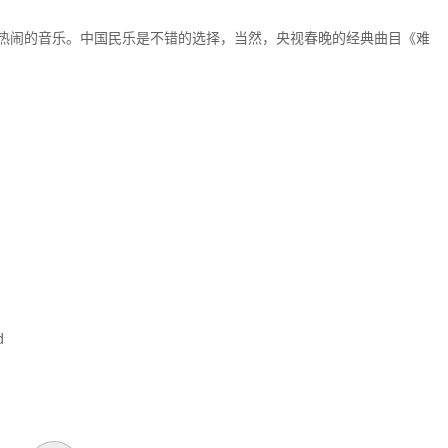
热闹的音乐。中国民乐是不错的选择，当然，央视春晚的经典曲目《难
d