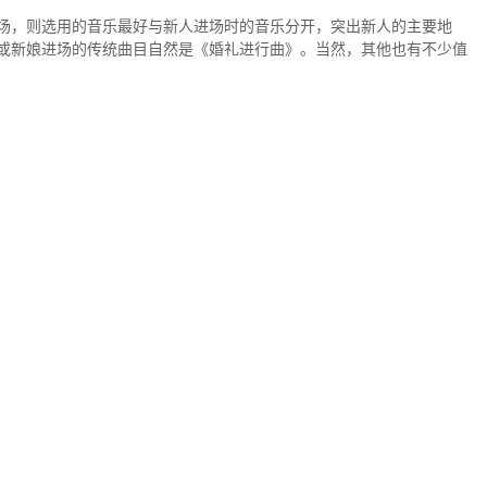
场，则选用的音乐最好与新人进场时的音乐分开，突出新人的主要地
或新娘进场的传统曲目自然是《婚礼进行曲》。当然，其他也有不少值