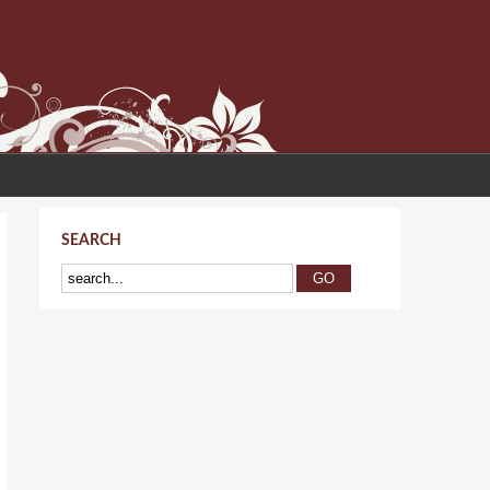
SEARCH