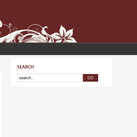
SEARCH