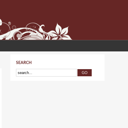
SEARCH