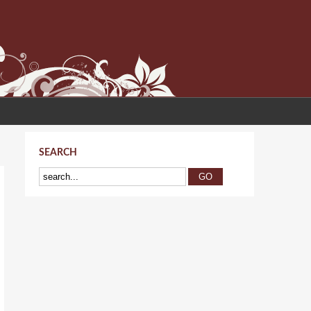
SEARCH