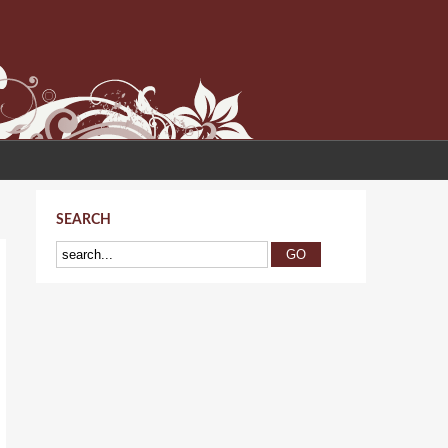
SEARCH