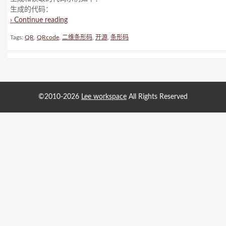
生成的代码：
› Continue reading
Tags:
QR
,
QRcode
,
二维条形码
,
开源
,
条形码
©2010-2026
Lee workspace
All Rights Reserved