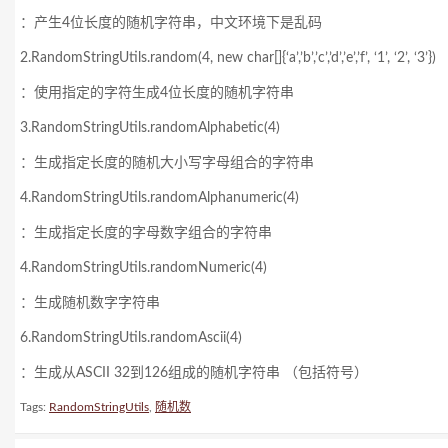
：产生4位长度的随机字符串，中文环境下是乱码
2.RandomStringUtils.random(4, new char[]{‘a’,’b’,’c’,’d’,’e’,’f’, ‘1’, ‘2’, ‘3’})
：使用指定的字符生成4位长度的随机字符串
3.RandomStringUtils.randomAlphabetic(4)
：生成指定长度的随机大小写字母组合的字符串
4.RandomStringUtils.randomAlphanumeric(4)
：生成指定长度的字母数字组合的字符串
4.RandomStringUtils.randomNumeric(4)
：生成随机数字字符串
6.RandomStringUtils.randomAscii(4)
：生成从ASCII 32到126组成的随机字符串 （包括符号）
Tags:
RandomStringUtils
,
随机数