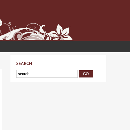
SEARCH