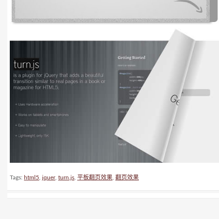
Tags:
html5
,
jquer
,
turn.js
,
平板翻页效果
,
翻页效果