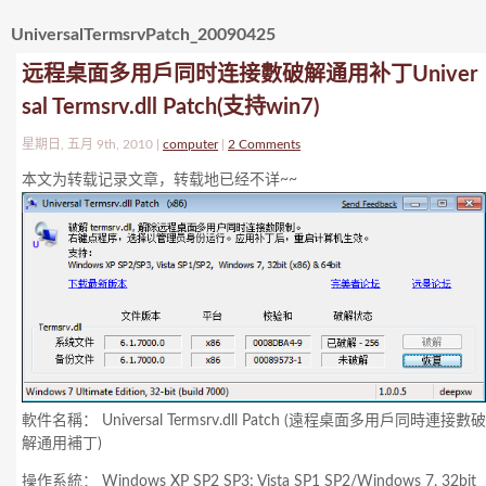
UniversalTermsrvPatch_20090425
远程桌面多用戶同时连接數破解通用补丁Univer
sal Termsrv.dll Patch(支持win7)
星期日, 五月 9th, 2010 |
computer
|
2 Comments
本文为转载记录文章，转载地已经不详~~
軟件名稱： Universal Termsrv.dll Patch (遠程桌面多用戶同時連接數破
解通用補丁)
操作系統： Windows XP SP2 SP3; Vista SP1 SP2/Windows 7, 32bit