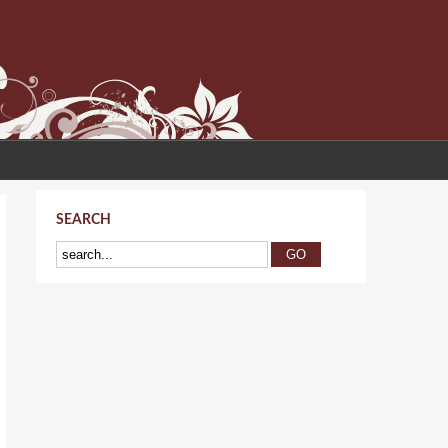
SEARCH