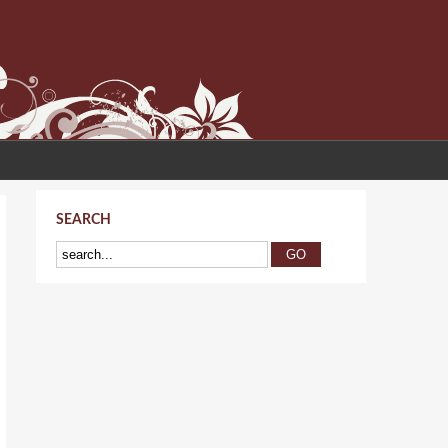
SEARCH