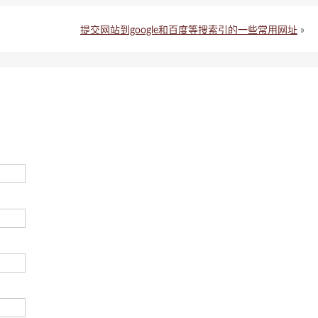
提交网站到google和百度等搜索引的一些常用网址
»