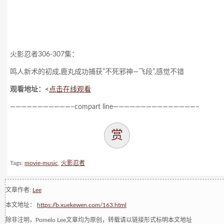
火影忍者306-307集：
鸣人新术的初成,鹿丸成功捕获”不死邪神—飞段”,感觉不错
观看地址：<
点击在线观看
———————————–compart line———————————————–
赏
Tags:
movie-music
,
火影忍者
文章作者:
Lee
本文地址：
https://b.xuekewen.com/163.html
除非注明，Pomelo Lee文章均为原创，转载请以链接形式标明本文地址