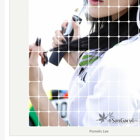
Pomelo Lee