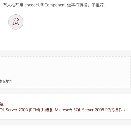
用 encodeURIComponent 做字符转换，不推荐.
赏
明本文地址
法.
SQL Server 2008 (RTM) 升级到 Microsoft SQL Server 2008 R2的操作
»