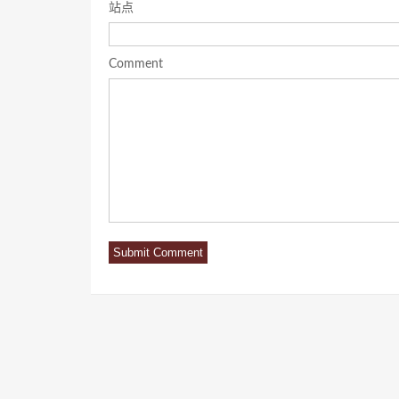
站点
Comment