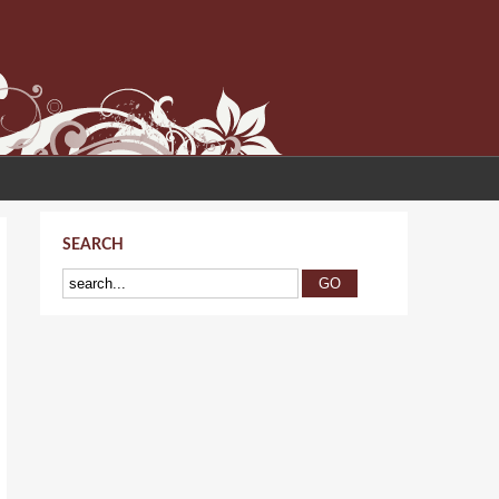
SEARCH