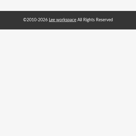
©2010-2026
Lee workspace
All Rights Reserved