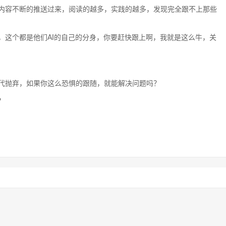
内容不断的推送过来，阅读的越多，实践的越多，发现完全跟不上那些
，这个都是他们AI的自己的分身，你要赶快跟上啊，我就是这么牛，关
代抛弃，如果你这么恐惧的跟随，就能解决问题吗？
？