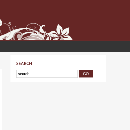
SEARCH